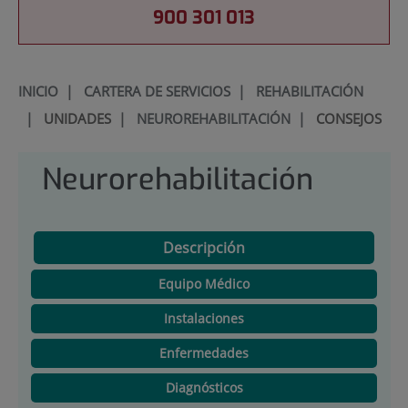
900 301 013
INICIO
|
CARTERA DE SERVICIOS
|
REHABILITACIÓN
|
UNIDADES
|
NEUROREHABILITACIÓN
|
CONSEJOS
Neurorehabilitación
Descripción
Equipo Médico
Instalaciones
Enfermedades
Diagnósticos