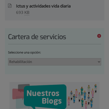
Ictus y actividades vida diaria
693
KB
Cartera de servicios
Seleccione una opción: