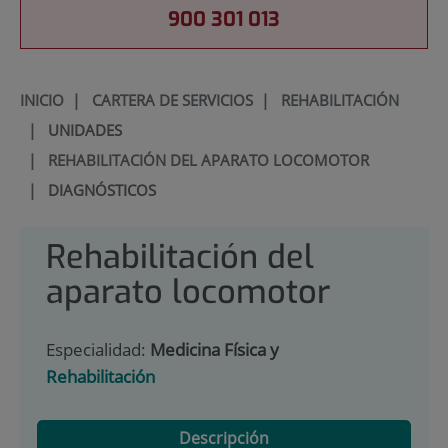
900 301 013
INICIO
|
CARTERA DE SERVICIOS
|
REHABILITACIÓN
|
UNIDADES
|
REHABILITACIÓN DEL APARATO LOCOMOTOR
|
DIAGNÓSTICOS
Rehabilitación del
aparato locomotor
Especialidad:
Medicina Física y
Rehabilitación
Descripción