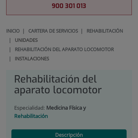
900 301 013
INICIO
|
CARTERA DE SERVICIOS
|
REHABILITACIÓN
|
UNIDADES
|
REHABILITACIÓN DEL APARATO LOCOMOTOR
|
INSTALACIONES
Rehabilitación del
aparato locomotor
Especialidad:
Medicina Física y
Rehabilitación
Descripción