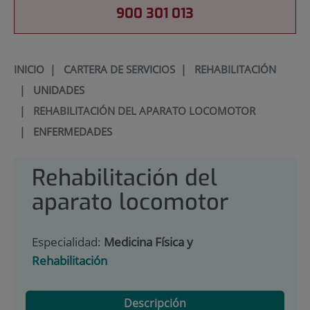
900 301 013
INICIO
|
CARTERA DE SERVICIOS
|
REHABILITACIÓN
|
UNIDADES
|
REHABILITACIÓN DEL APARATO LOCOMOTOR
|
ENFERMEDADES
Rehabilitación del
aparato locomotor
Especialidad:
Medicina Física y
Rehabilitación
Descripción