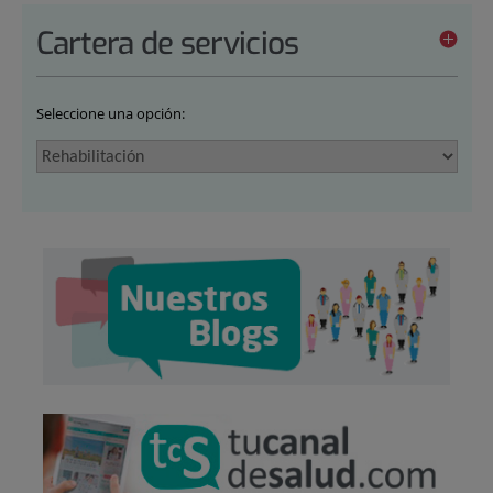
Cartera de servicios
Seleccione una opción: