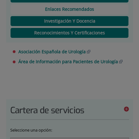
Enlaces Recomendados
Investigación Y Docencia
Reconocimientos Y Certificaciones
Asociación Española de Urología
Área de Información para Pacientes de Urología
Cartera de servicios
Seleccione una opción: