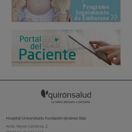
Hospital Universitario Fundación Jiménez Díaz
Avda. Reyes Católicos, 2