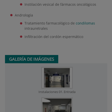
Instilación vesical de fármacos oncológicos
Andrología
Tratamiento farmacológico de
condilomas
intrauretrales
Infiltración del cordón espermático
GALERÍA DE IMÁGENES
Instalaciones 01. Entrada