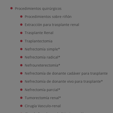
Procedimientos quirúrgicos
Procedimientos sobre riñón
Extracción para trasplante renal
Trasplante Renal
Traplantectomia
Nefrectomía simple*
Nefrectomía radical*
Nefroureterectomía*
Nefrectomía de donante cadáver para trasplante
Nefrectomía de donante vivo para trasplante*
Nefrectomía parcial*
Tumorectomía renal*
Cirugía Vasculo-renal