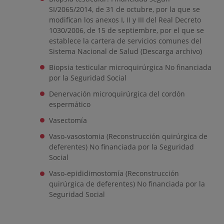
SI/2065/2014, de 31 de octubre, por la que se
modifican los anexos I, II y III del Real Decreto
1030/2006, de 15 de septiembre, por el que se
establece la cartera de servicios comunes del
Sistema Nacional de Salud (Descarga archivo)
Biopsia testicular microquirúrgica No financiada
por la Seguridad Social
Denervación microquirúrgica del cordón
espermático
Vasectomía
Vaso-vasostomia (Reconstrucción quirúrgica de
deferentes) No financiada por la Seguridad
Social
Vaso-epididimostomía (Reconstrucción
quirúrgica de deferentes) No financiada por la
Seguridad Social