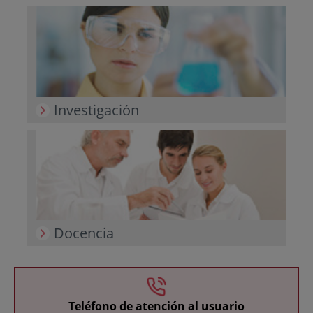
Investigación
Docencia
Teléfono de atención al usuario