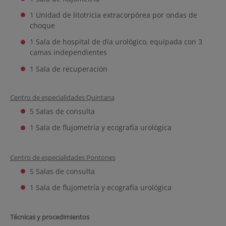
1 Unidad de litotricia extracorpórea por ondas de
choque
1 Sala de hospital de día urológico, equipada con 3
camas independientes
1 Sala de recuperación
Centro de especialidades Quintana
5 Salas de consulta
1 Sala de flujometría y ecografía urológica
Centro de especialidades Pontones
5 Salas de consulta
1 Sala de flujometría y ecografía urológica
Técnicas y procedimientos