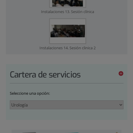
Instalaciones 13. Sesión clínica
Instalaciones 14. Sesión clinica 2
Cartera de servicios
Seleccione una opción: