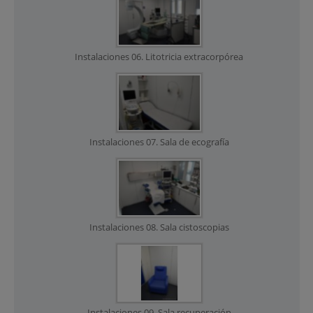
Instalaciones 06. Litotricia extracorpórea
Instalaciones 07. Sala de ecografía
Instalaciones 08. Sala cistoscopias
Instalaciones 09. Sala recuperación