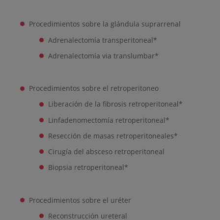
Procedimientos sobre la glándula suprarrenal
Adrenalectomía transperitoneal*
Adrenalectomía via translumbar*
Procedimientos sobre el retroperitoneo
Liberación de la fibrosis retroperitoneal*
Linfadenomectomía retroperitoneal*
Resección de masas retroperitoneales*
Cirugía del absceso retroperitoneal
Biopsia retroperitoneal*
Procedimientos sobre el uréter
Reconstrucción ureteral