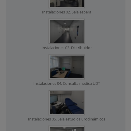
Instalaciones 02. Sala espera
Instalaciones 03. Distribuidor
Instalaciones 04. Consulta médica UDT
Instalaciones 05. Sala estudios urodinámicos