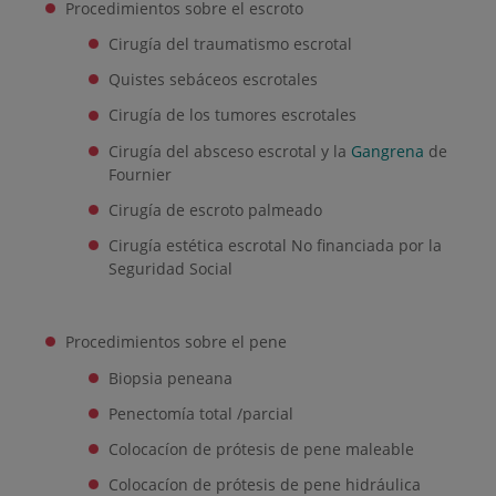
Procedimientos sobre el escroto
Cirugía del traumatismo escrotal
Quistes sebáceos escrotales
Cirugía de los tumores escrotales
Cirugía del absceso escrotal y la
Gangrena
de
Fournier
Cirugía de escroto palmeado
Cirugía estética escrotal No financiada por la
Seguridad Social
Procedimientos sobre el pene
Biopsia peneana
Penectomía total /parcial
Colocacíon de prótesis de pene maleable
Colocacíon de prótesis de pene hidráulica