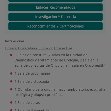
Enlaces Recomendados
Investigación Y Docencia
Reconocimientos Y Certificaciones
Instalaciones
Hospital Universitario Fundación Jiménez Díaz
5 Salas de consulta (2 salas en la Unidad de
Diagnóstico y Tratamiento de Urología, 2 sala en la
zona de consultas de Oncología, 1 sala en Oncohealth)
1 Sala de urodinamia
1 Sala de cistoscopia
1 Quirófano para cirugía mayor ambulatoria, ecografía
urológica y biopsia prostática
1 Sala de curas
1 Sala de flujometría