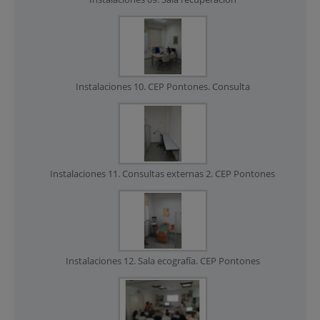
Instalaciones 10. CEP Pontones. Consulta
Instalaciones 11. Consultas externas 2. CEP Pontones
Instalaciones 12. Sala ecografía. CEP Pontones