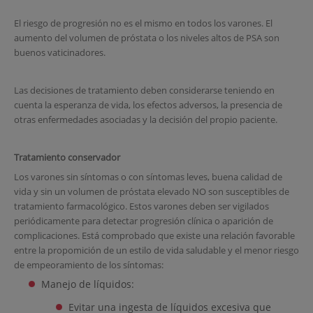
El riesgo de progresión no es el mismo en todos los varones. El
aumento del volumen de próstata o los niveles altos de PSA son
buenos vaticinadores.
Las decisiones de tratamiento deben considerarse teniendo en
cuenta la esperanza de vida, los efectos adversos, la presencia de
otras enfermedades asociadas y la decisión del propio paciente.
Tratamiento conservador
Los varones sin síntomas o con síntomas leves, buena calidad de
vida y sin un volumen de próstata elevado NO son susceptibles de
tratamiento farmacológico. Estos varones deben ser vigilados
periódicamente para detectar progresión clínica o aparición de
complicaciones. Está comprobado que existe una relación favorable
entre la propomición de un estilo de vida saludable y el menor riesgo
de empeoramiento de los síntomas:
Manejo de líquidos:
Evitar una ingesta de líquidos excesiva que