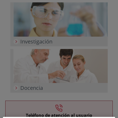
Investigación
Docencia
Teléfono de atención al usuario