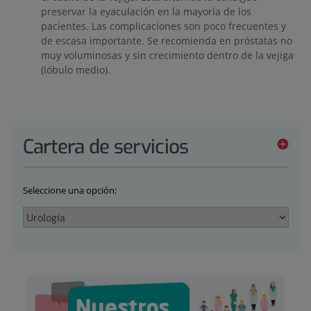
preservar la eyaculación en la mayoría de los
pacientes. Las complicaciones son poco frecuentes y
de escasa importante. Se recomienda en próstatas no
muy voluminosas y sin crecimiento dentro de la vejiga
(lóbulo medio).
Cartera de servicios
Seleccione una opción: