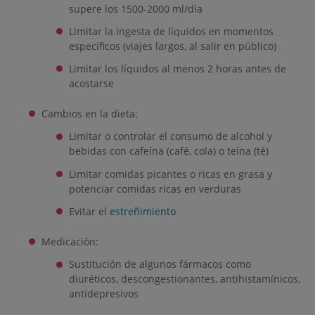
supere los 1500-2000 ml/día
Limitar la ingesta de líquidos en momentos
específicos (viajes largos, al salir en público)
Limitar los líquidos al menos 2 horas antes de
acostarse
Cambios en la dieta:
Limitar o controlar el consumo de alcohol y
bebidas con cafeína (café, cola) o teína (té)
Limitar comidas picantes o ricas en grasa y
potenciar comidas ricas en verduras
Evitar el
estreñimiento
Medicación:
Sustitución de algunos fármacos como
diuréticos, descongestionantes, antihistamínicos,
antidepresivos