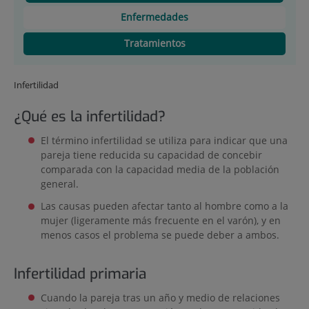
Enfermedades
Tratamientos
Infertilidad
¿Qué es la infertilidad?
El término infertilidad se utiliza para indicar que una
pareja tiene reducida su capacidad de concebir
comparada con la capacidad media de la población
general.
Las causas pueden afectar tanto al hombre como a la
mujer (ligeramente más frecuente en el varón), y en
menos casos el problema se puede deber a ambos.
Infertilidad primaria
Cuando la pareja tras un año y medio de relaciones