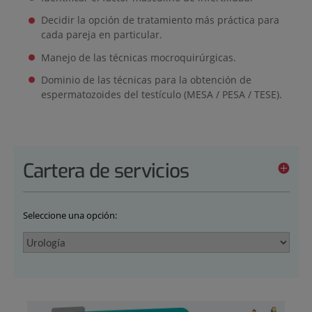
Decidir la opción de tratamiento más práctica para
cada pareja en particular.
Manejo de las técnicas mocroquirúrgicas.
Dominio de las técnicas para la obtención de
espermatozoides del testículo (MESA / PESA / TESE).
Cartera de servicios
Seleccione una opción: