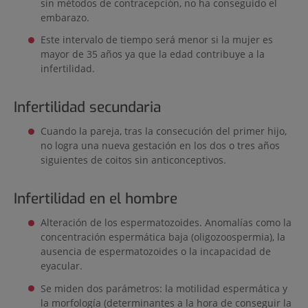
sin métodos de contracepción, no ha conseguido el
embarazo.
Este intervalo de tiempo será menor si la mujer es
mayor de 35 años ya que la edad contribuye a la
infertilidad.
Infertilidad secundaria
Cuando la pareja, tras la consecución del primer hijo,
no logra una nueva gestación en los dos o tres años
siguientes de coitos sin anticonceptivos.
Infertilidad en el hombre
Alteración de los espermatozoides. Anomalías como la
concentración espermática baja (oligozoospermia), la
ausencia de espermatozoides o la incapacidad de
eyacular.
Se miden dos parámetros: la motilidad espermática y
la morfología (determinantes a la hora de conseguir la