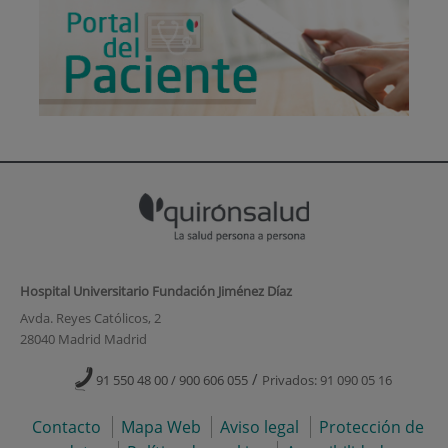
Hospital Universitario Fundación Jiménez Díaz
Avda. Reyes Católicos, 2
28040 Madrid Madrid
/
91 550 48 00 / 900 606 055
Privados: 91 090 05 16
Contacto
Mapa Web
Aviso legal
Protección de