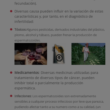
fecundación).
Diversas causa pueden influir en la variación de estas
características y, por tanto, en el diagnóstico de
infertilidad:
Tóxicos
:Algunos pesticidas, derivados industriales del plástico,
plomo, alcohol y tábaco, pueden frenar la producción de
espermatozoides.
Medicamentos
: Diversas medicinas utilizadas para
tratamiento de diversos tipos de cáncer, pueden
inhibir total o parcialmente la producción
espermática.
Infecciones
: Los espermatozoides son extremadamente
sensibles a cualquier proceso infeccioso por leve que parezca,
pudiendo afectar tanto a su numero como a su calidad, (un