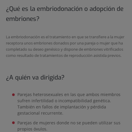
¿Qué es la embriodonación o adopción de
embriones?
La embriodonación es el tratamiento en que se transfiere a la mujer
receptora unos embriones donados por una pareja o mujer que ha
completado su deseo genésico y dispone de embriones vitrificados
como resultado de tratamientos de reproducción asistida previos.
¿A quién va dirigida?
Parejas heterosexuales en las que ambos miembros
sufren infertilidad o incompatibilidad genética.
También en fallos de implantación y pérdida
gestacional recurrente.
Parejas de mujeres donde no se pueden utilizar sus
propios óvulos.