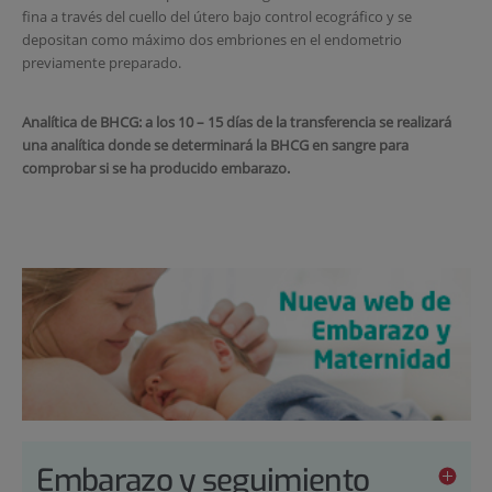
fina a través del cuello del útero bajo control ecográfico y se
depositan como máximo dos embriones en el endometrio
previamente preparado.
Analítica de BHCG: a los 10 – 15 días de la transferencia se realizará
una analítica donde se determinará la BHCG en sangre para
comprobar si se ha producido embarazo.
Embarazo y seguimiento