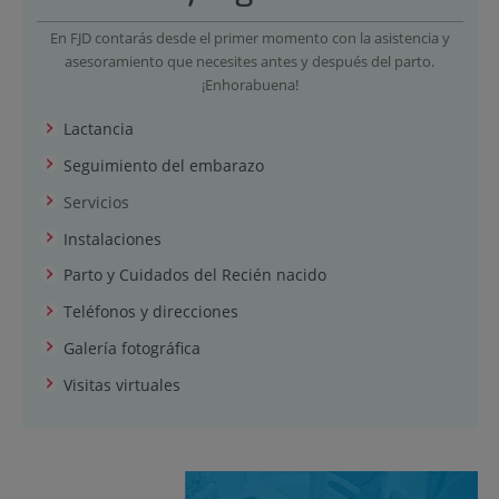
En FJD contarás desde el primer momento con la asistencia y
asesoramiento que necesites antes y después del parto.
¡Enhorabuena!
Lactancia
Seguimiento del embarazo
Servicios
Instalaciones
Parto y Cuidados del Recién nacido
Teléfonos y direcciones
Galería fotográfica
Visitas virtuales