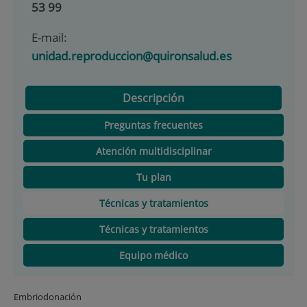
53 99
E-mail:
unidad.reproduccion@quironsalud.es
Descripción
Preguntas frecuentes
Atención multidisciplinar
Tu plan
Técnicas y tratamientos
Técnicas y tratamientos
Equipo médico
Embriodonación