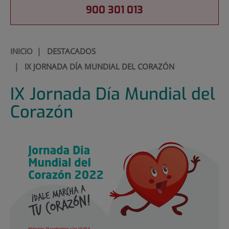
900 301 013
INICIO
|
DESTACADOS
|
IX JORNADA DÍA MUNDIAL DEL CORAZÓN
IX Jornada Día Mundial del
Corazón