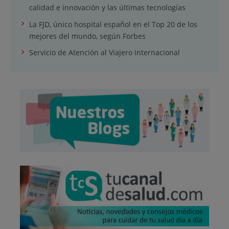
calidad e innovación y las últimas tecnologías
La FJD, único hospital español en el Top 20 de los
mejores del mundo, según Forbes
Servicio de Atención al Viajero Internacional