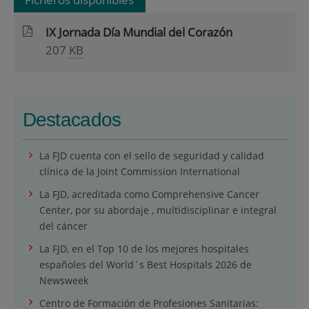
IX Jornada Día Mundial del Corazón
207
KB
Destacados
La FJD cuenta con el sello de seguridad y calidad
clínica de la Joint Commission International
La FJD, acreditada como Comprehensive Cancer
Center, por su abordaje , multidisciplinar e integral
del cáncer
La FJD, en el Top 10 de los mejores hospitales
españoles del World´s Best Hospitals 2026 de
Newsweek
Centro de Formación de Profesiones Sanitarias: