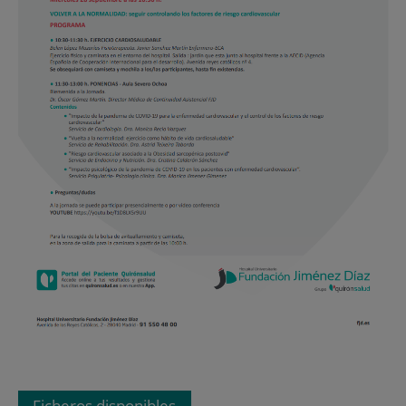
Ficheros disponibles