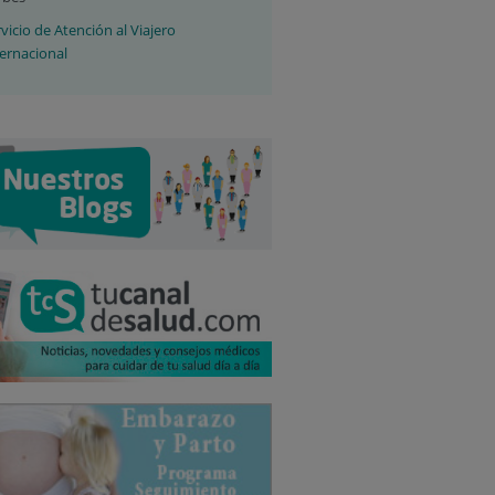
vicio de Atención al Viajero
ternacional