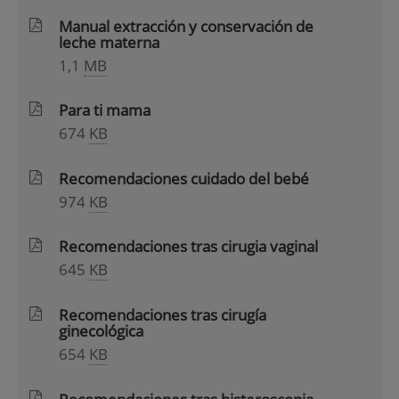
Manual extracción y conservación de
leche materna
1,1
MB
Para ti mama
674
KB
Recomendaciones cuidado del bebé
974
KB
Recomendaciones tras cirugia vaginal
645
KB
Recomendaciones tras cirugía
ginecológica
654
KB