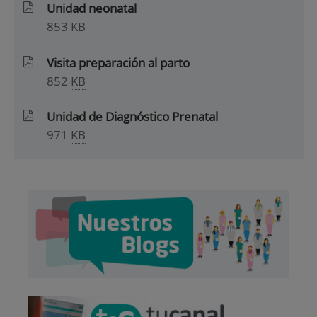
Unidad neonatal
853
KB
Visita preparación al parto
852
KB
Unidad de Diagnóstico Prenatal
971
KB