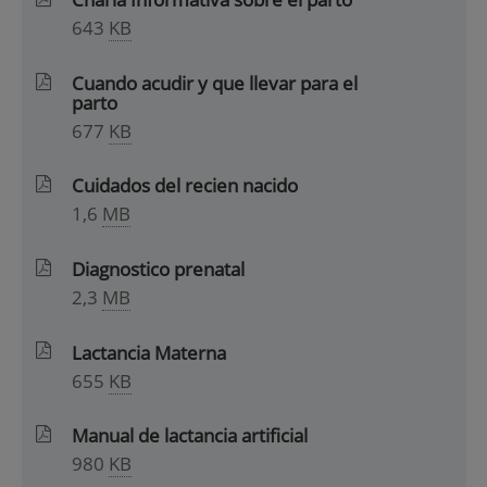
643
KB
Cuando acudir y que llevar para el
parto
677
KB
Cuidados del recien nacido
1,6
MB
Diagnostico prenatal
2,3
MB
Lactancia Materna
655
KB
Manual de lactancia artificial
980
KB