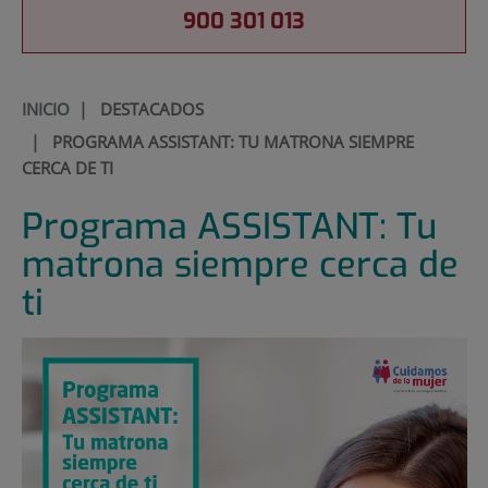
900 301 013
INICIO
|
DESTACADOS
|
PROGRAMA ASSISTANT: TU MATRONA SIEMPRE
CERCA DE TI
Programa ASSISTANT: Tu
matrona siempre cerca de
ti