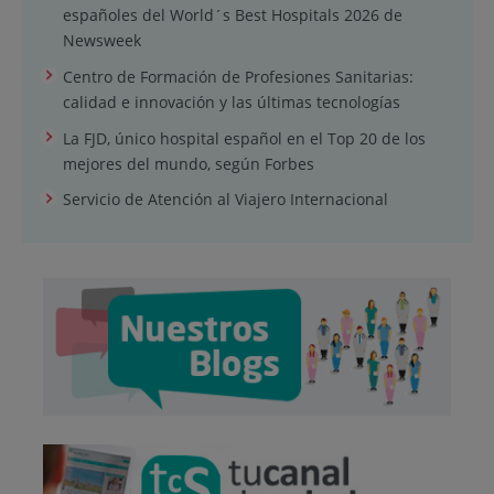
españoles del World´s Best Hospitals 2026 de
Newsweek
Centro de Formación de Profesiones Sanitarias:
calidad e innovación y las últimas tecnologías
La FJD, único hospital español en el Top 20 de los
mejores del mundo, según Forbes
Servicio de Atención al Viajero Internacional