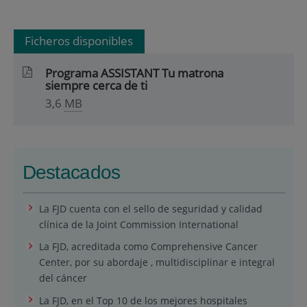
Ficheros disponibles
Programa ASSISTANT Tu matrona
siempre cerca de ti
3,6
MB
Destacados
La FJD cuenta con el sello de seguridad y calidad
clínica de la Joint Commission International
La FJD, acreditada como Comprehensive Cancer
Center, por su abordaje , multidisciplinar e integral
del cáncer
La FJD, en el Top 10 de los mejores hospitales