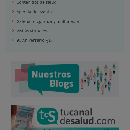
Contenidos de salud
Agenda de eventos
Galería fotográfica y multimedia
Visitas virtuales
90 Aniversario FJD