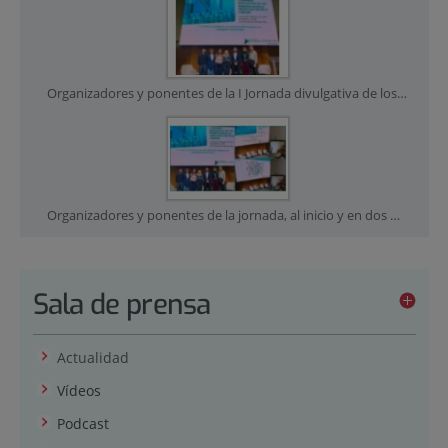
Organizadores y ponentes de la I Jornada divulgativa de los biobancos en la investigación en el cáncer de la FJD
Organizadores y ponentes de la jornada, al inicio y en dos momentos de su desarrollo
Sala de prensa
Actualidad
Vídeos
Podcast