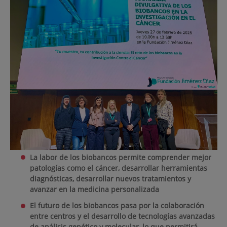
La labor de los biobancos permite comprender mejor
patologías como el cáncer, desarrollar herramientas
diagnósticas, desarrollar nuevos tratamientos y
avanzar en la medicina personalizada
El futuro de los biobancos pasa por la colaboración
entre centros y el desarrollo de tecnologías avanzadas
de análisis genético y molecular, lo que permitirá