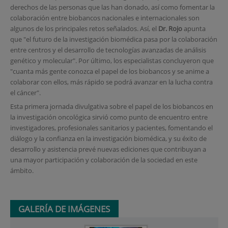
derechos de las personas que las han donado, así como fomentar la
colaboración entre biobancos nacionales e internacionales son
algunos de los principales retos señalados. Así, el
Dr. Rojo
apunta
que "el futuro de la investigación biomédica pasa por la colaboración
entre centros y el desarrollo de tecnologías avanzadas de análisis
genético y molecular". Por último, los especialistas concluyeron que
"cuanta más gente conozca el papel de los biobancos y se anime a
colaborar con ellos, más rápido se podrá avanzar en la lucha contra
el cáncer".
Esta primera jornada divulgativa sobre el papel de los biobancos en
la investigación oncológica sirvió como punto de encuentro entre
investigadores, profesionales sanitarios y pacientes, fomentando el
diálogo y la confianza en la investigación biomédica, y su éxito de
desarrollo y asistencia prevé nuevas ediciones que contribuyan a
una mayor participación y colaboración de la sociedad en este
ámbito.
GALERÍA DE IMÁGENES