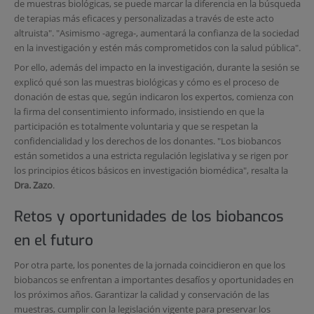
de muestras biológicas, se puede marcar la diferencia en la búsqueda
de terapias más eficaces y personalizadas a través de este acto
altruista". "Asimismo -agrega-, aumentará la confianza de la sociedad
en la investigación y estén más comprometidos con la salud pública".
Por ello, además del impacto en la investigación, durante la sesión se
explicó qué son las muestras biológicas y cómo es el proceso de
donación de estas que, según indicaron los expertos, comienza con
la firma del consentimiento informado, insistiendo en que la
participación es totalmente voluntaria y que se respetan la
confidencialidad y los derechos de los donantes. "Los biobancos
están sometidos a una estricta regulación legislativa y se rigen por
los principios éticos básicos en investigación biomédica", resalta la
Dra. Zazo
.
Retos y oportunidades de los biobancos
en el futuro
Por otra parte, los ponentes de la jornada coincidieron en que los
biobancos se enfrentan a importantes desafíos y oportunidades en
los próximos años. Garantizar la calidad y conservación de las
muestras, cumplir con la legislación vigente para preservar los