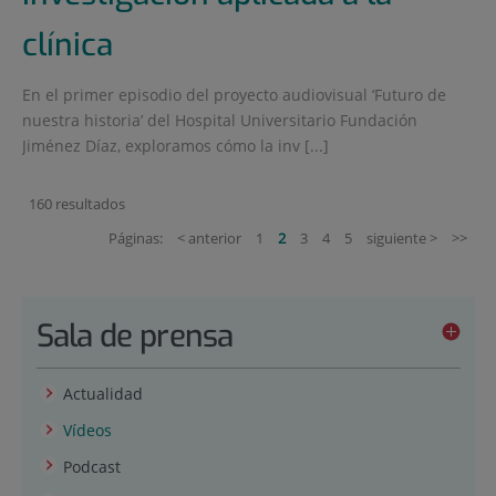
clínica
En el primer episodio del proyecto audiovisual ‘Futuro de
nuestra historia’ del Hospital Universitario Fundación
Jiménez Díaz, exploramos cómo la inv [...]
160 resultados
Páginas:
< anterior
1
2
3
4
5
siguiente >
>>
Sala de prensa
Actualidad
Vídeos
Podcast