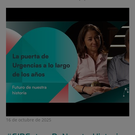
16 de octubre de 2025