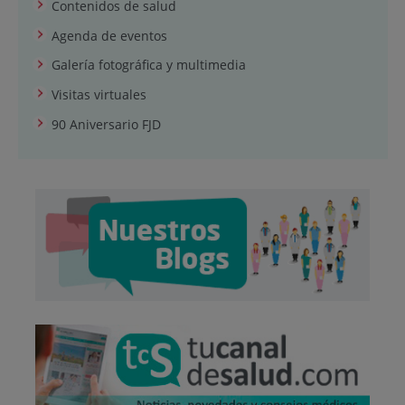
Contenidos de salud
Agenda de eventos
Galería fotográfica y multimedia
Visitas virtuales
90 Aniversario FJD