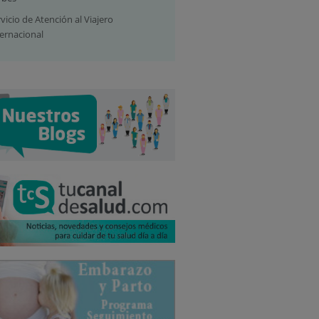
vicio de Atención al Viajero
ternacional