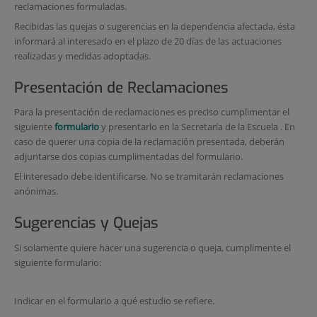
reclamaciones formuladas.
Recibidas las quejas o sugerencias en la dependencia afectada, ésta
informará al interesado en el plazo de 20 días de las actuaciones
realizadas y medidas adoptadas.
Presentación de Reclamaciones
Para la presentación de reclamaciones es preciso cumplimentar el
siguiente
formulario
y presentarlo en la Secretaría de la Escuela . En
caso de querer una copia de la reclamación presentada, deberán
adjuntarse dos copias cumplimentadas del formulario.
El interesado debe identificarse. No se tramitarán reclamaciones
anónimas.
Sugerencias y Quejas
Si solamente quiere hacer una sugerencia o queja, cumplimente el
siguiente formulario:
Indicar en el formulario a qué estudio se refiere.