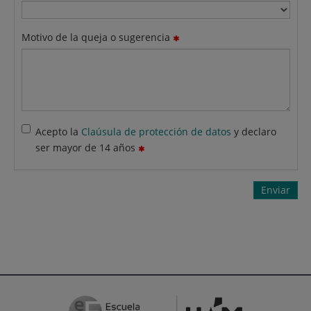
Motivo de la queja o sugerencia
Acepto la
Claúsula de protección de datos
y declaro
ser mayor de 14 años
Enviar