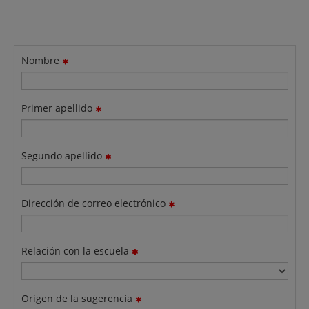
Nombre
Primer apellido
Segundo apellido
Dirección de correo electrónico
Relación con la escuela
Origen de la sugerencia