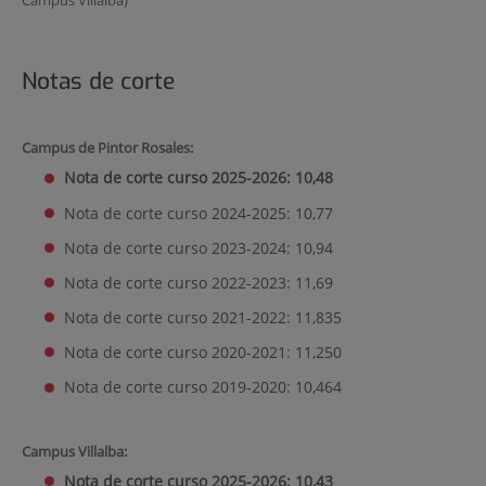
Notas de corte
Campus de Pintor Rosales:
Nota de corte curso 2025-2026: 10,48
Nota de corte curso 2024-2025: 10,77
Nota de corte curso 2023-2024: 10,94
Nota de corte curso 2022-2023: 11,69
Nota de corte curso 2021-2022: 11,835
Nota de corte curso 2020-2021: 11,250
Nota de corte curso 2019-2020: 10,464
Campus Villalba:
Nota de corte curso 2025-2026: 10,43