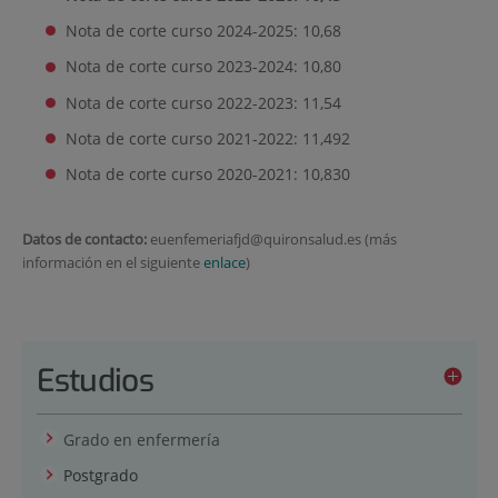
Nota de corte curso 2024-2025: 10,68
Nota de corte curso 2023-2024: 10,80
Nota de corte curso 2022-2023: 11,54
Nota de corte curso 2021-2022: 11,492
Nota de corte curso 2020-2021: 10,830
Datos de contacto:
euenfemeriafjd@quironsalud.es (más
información en el siguiente
enlace
)
Estudios
Grado en enfermería
Postgrado