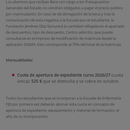
Los alumnos que reciban Beca con cargo a los Presupuestos
Generales del Estado no vendrán obligados a pagar el precio público
por matriculación. En caso de de denegación de la beca y tras la
comunicación de esta negativa a la Escuela por el estudiante, la
Fundación Jiménez Díaz facturará la cantidad reflejada en el apartado
de descuentos, tipo de descuento, Centro adscrito, que puede
consultarse en el impreso de modificación de matrícula desde la
aplicación SIGMA. Esto corresponde al 75% del total de la matrícula.
Mensualidades:
Cuota de apertura de expediente curso 2026/27
(cuota
única):
525 €
que se domicilia y se cobra en octubre.
Todos los estudiantes que se incorporan a la Escuela de Enfermería
FJD por primera vez deberán abonar esta cuota en concepto de
apertura de expediente, equipamiento y material de formación, el
año de su incorporación.