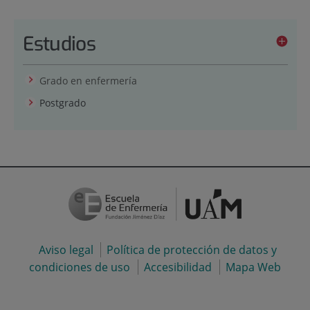
Estudios
Grado en enfermería
Postgrado
Aviso legal
Política de protección de datos y
condiciones de uso
Accesibilidad
Mapa Web