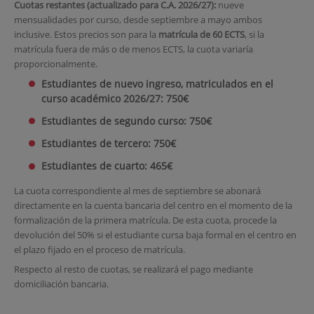
Cuotas restantes (actualizado para C.A. 2026/27):
nueve
mensualidades por curso, desde septiembre a mayo ambos
inclusive. Estos precios son para la
matrícula de 60 ECTS
, si la
matrícula fuera de más o de menos ECTS, la cuota variaría
proporcionalmente.
Estudiantes de nuevo ingreso, matriculados en el
curso académico 2026/27: 750€
Estudiantes de segundo curso: 750€
Estudiantes de tercero: 750€
Estudiantes de cuarto: 465€
La cuota correspondiente al mes de septiembre se abonará
directamente en la cuenta bancaria del centro en el momento de la
formalización de la primera matrícula. De esta cuota, procede la
devolución del 50% si el estudiante cursa baja formal en el centro en
el plazo fijado en el proceso de matrícula.
Respecto al resto de cuotas, se realizará el pago mediante
domiciliación bancaria.