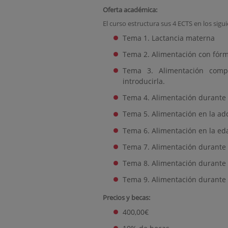
Oferta académica:
El curso estructura sus 4 ECTS en los sigu
Tema 1. Lactancia materna
Tema 2. Alimentación con fórmu
Tema 3. Alimentación comp
introducirla.
Tema 4. Alimentación durante l
Tema 5. Alimentación en la ad
Tema 6. Alimentación en la ed
Tema 7. Alimentación durante
Tema 8. Alimentación durante 
Tema 9. Alimentación durante 
Precios y becas:
400,00€