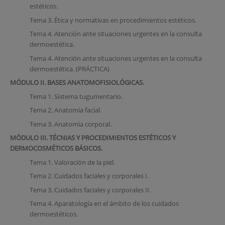
estéticos.
Tema 3. Ética y normativas en procedimientos estéticos.
Tema 4. Atención ante situaciones urgentes en la consulta
dermoestética.
Tema 4. Atención ante situaciones urgentes en la consulta
dermoestética. (PRÁCTICA)
MÓDULO II. BASES ANATOMOFISIOLÓGICAS.
Tema 1. Sistema tugumentario.
Tema 2. Anatomía facial.
Tema 3. Anatomía corporal.
MÓDULO III. TÉCNIAS Y PROCEDIMIENTOS ESTÉTICOS Y
DERMOCOSMÉTICOS BÁSICOS.
Tema 1. Valoración de la piel.
Tema 2. Cuidados faciales y corporales I.
Tema 3. Cuidados faciales y corporales II.
Tema 4. Aparatología en el ámbito de los cuidados
dermoestéticos.