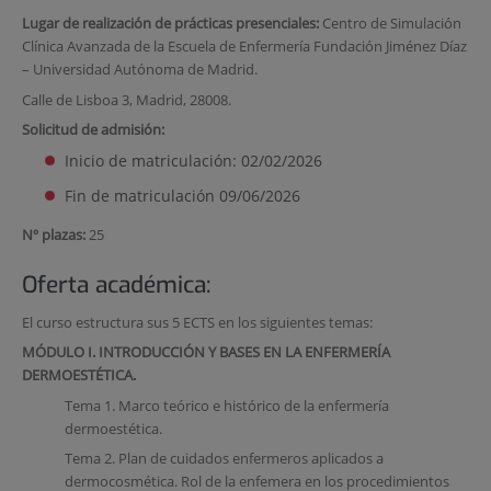
Lugar de realización de prácticas presenciales:
Centro de Simulación
Clínica Avanzada de la Escuela de Enfermería Fundación Jiménez Díaz
– Universidad Autónoma de Madrid.
Calle de Lisboa 3, Madrid, 28008.
Solicitud de admisión:
Inicio de matriculación: 02/02/2026
Fin de matriculación 09/06/2026
Nº plazas:
25
Oferta académica:
El curso estructura sus 5 ECTS en los siguientes temas:
MÓDULO I. INTRODUCCIÓN Y BASES EN LA ENFERMERÍA
DERMOESTÉTICA.
Tema 1. Marco teórico e histórico de la enfermería
dermoestética.
Tema 2. Plan de cuidados enfermeros aplicados a
dermocosmética. Rol de la enfemera en los procedimientos