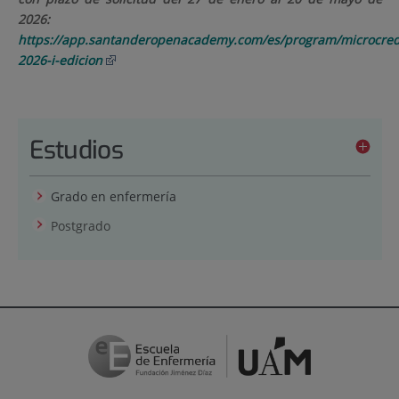
2026:
https://app.santanderopenacademy.com/es/program/microcred
2026-i-edicion
Estudios
Grado en enfermería
Postgrado