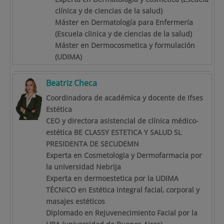
clínica y de ciencias de la salud)
Máster en Dermatología para Enfermería
(Escuela clinica y de ciencias de la salud)
Máster en Dermocosmetica y formulación
(UDIMA)
Beatriz Checa
Coordinadora de académica y docente de Ifses
Estética
CEO y directora asistencial de clínica médico-
estética BE CLASSY ESTETICA Y SALUD SL
PRESIDENTA DE SECUDEMN
Experta en Cosmetologia y Dermofarmacia por
la universidad Nebrija
Experta en dermoestetica por la UDIMA
TÉCNICO en Estética integral facial, corporal y
masajes estéticos
Diplomado en Rejuvenecimiento Facial por la