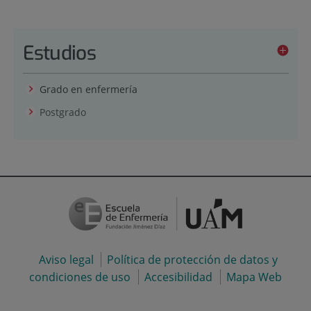
Estudios
Grado en enfermería
Postgrado
Aviso legal
Política de protección de datos y
condiciones de uso
Accesibilidad
Mapa Web