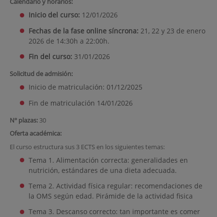
Calendario y horarios:
Inicio del curso:
12/01/2026
Fechas de la fase online síncrona:
21, 22 y 23 de enero
2026 de 14:30h a 22:00h.
Fin del curso:
31/01/2026
Solicitud de admisión:
Inicio de matriculación: 01/12/2025
Fin de matriculación 14/01/2026
Nº plazas:
30
Oferta académica:
El curso estructura sus 3 ECTS en los siguientes temas:
Tema 1. Alimentación correcta: generalidades en
nutrición, estándares de una dieta adecuada.
Tema 2. Actividad física regular: recomendaciones de
la OMS según edad. Pirámide de la actividad fisica
Tema 3. Descanso correcto: tan importante es comer