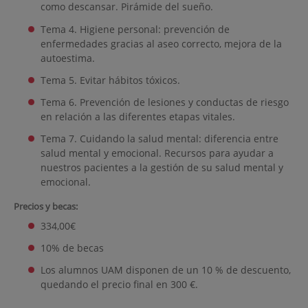
como descansar. Pirámide del sueño.
Tema 4. Higiene personal: prevención de
enfermedades gracias al aseo correcto, mejora de la
autoestima.
Tema 5. Evitar hábitos tóxicos.
Tema 6. Prevención de lesiones y conductas de riesgo
en relación a las diferentes etapas vitales.
Tema 7. Cuidando la salud mental: diferencia entre
salud mental y emocional. Recursos para ayudar a
nuestros pacientes a la gestión de su salud mental y
emocional.
Precios y becas:
334,00€
10% de becas
Los alumnos UAM disponen de un 10 % de descuento,
quedando el precio final en 300 €.