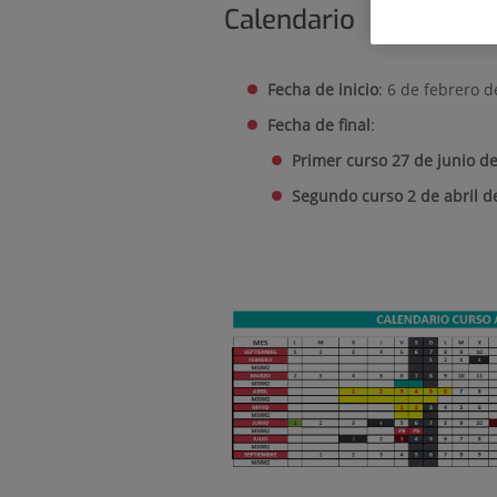
Calendario
Fecha de inicio
: 6 de febrero d
Fecha de final
:
Primer curso 27 de junio de
Segundo curso 2 de abril 