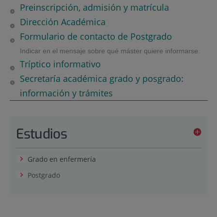
Preinscripción, admisión y matrícula
Dirección Académica
Formulario de contacto de Postgrado
Indicar en el mensaje sobre qué máster quiere informarse.
Tríptico informativo
Secretaría académica grado y posgrado:
información y trámites
Estudios
Grado en enfermería
Postgrado