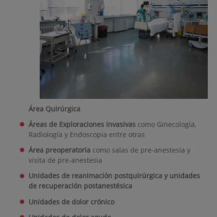
Área Quirúrgica
Áreas de Exploraciones
invasivas
como Ginecología,
Radiología y Endoscopia entre otras
Área preoperatoria
como salas de
pre-anestesia y
visita de pre-anestesia
Unidades de reanimación postquirúrgica y unidades
de recuperación postanestésica
Unidades de dolor crónico