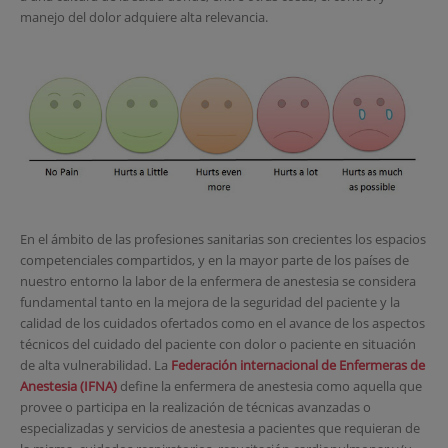
manejo del dolor adquiere alta relevancia.
En el ámbito de las profesiones sanitarias son crecientes los espacios
competenciales compartidos, y en la mayor parte de los países de
nuestro entorno la labor de la enfermera de anestesia se considera
fundamental tanto en la mejora de la seguridad del paciente y la
calidad de los cuidados ofertados como en el avance de los aspectos
técnicos del cuidado del paciente con dolor o paciente en situación
de alta vulnerabilidad. La
Federación internacional de Enfermeras de
Anestesia (IFNA)
define la enfermera de anestesia como aquella que
provee o participa en la realización de técnicas avanzadas o
especializadas y servicios de anestesia a pacientes que requieran de