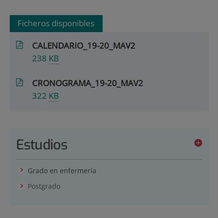
Ficheros disponibles
CALENDARIO_19-20_MAV2
238
KB
CRONOGRAMA_19-20_MAV2
322
KB
Estudios
Grado en enfermería
Postgrado