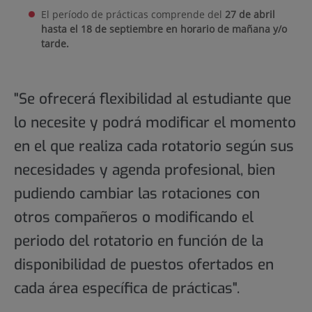
El período de prácticas comprende del
27 de abril
hasta el 18 de septiembre en horario de mañana y/o
tarde.
"Se ofrecerá flexibilidad al estudiante que
lo necesite y podrá modificar el momento
en el que realiza cada rotatorio según sus
necesidades y agenda profesional, bien
pudiendo cambiar las rotaciones con
otros compañeros o modificando el
periodo del rotatorio en función de la
disponibilidad de puestos ofertados en
cada área específica de prácticas".