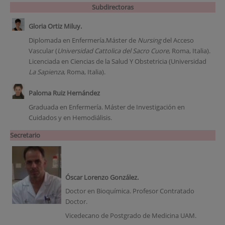
Subdirectoras
Gloria Ortiz Miluy.
Diplomada en Enfermería.Máster de
Nursing
del Acceso
Vascular (
Universidad Cattolica del Sacro Cuore
, Roma, Italia).
Licenciada en Ciencias de la Salud Y Obstetricia (Universidad
La Sapienza
, Roma, Italia).
Paloma Ruiz Hernández
Graduada en Enfermería. Máster de Investigación en
Cuidados y en Hemodiálisis.
Secretario
Óscar Lorenzo González.
Doctor en Bioquímica. Profesor Contratado
Doctor.
Vicedecano de Postgrado de Medicina UAM.