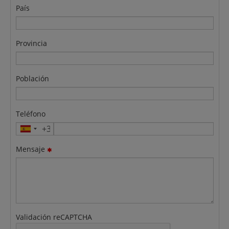
País
Provincia
Población
Teléfono
Mensaje
Validación reCAPTCHA