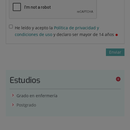
He leído y acepto la
Política de privacidad y
condiciones de uso
y declaro ser mayor de 14 años
Enviar
Estudios
Grado en enfermería
Postgrado