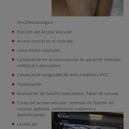
Oncohematológico
Elección del Acceso Vascular
Acceso central en el neonato
Linea media clavicular
Canalización en acceso vascular en paciente neonato:
umbilical y epicutáneo
Canalización ecoguiada de mini-medline y PICC
Tunelización
Realización de bolsillo subcutáneo. Taller de suturas
Curas del acceso vascular: sistemas de fijación sin
suturas, apósitos, protectores cutáneos y
desinfectantes
Lavado del