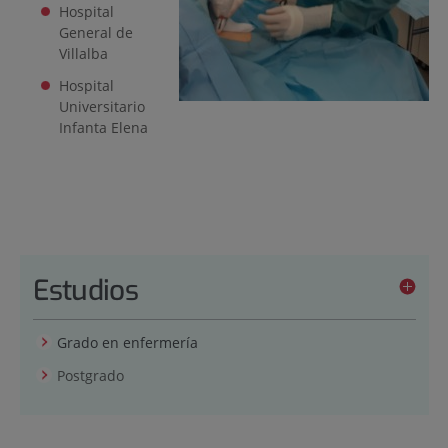
Hospital
General de
Villalba
Hospital
Universitario
Infanta Elena
Estudios
Grado en enfermería
Postgrado