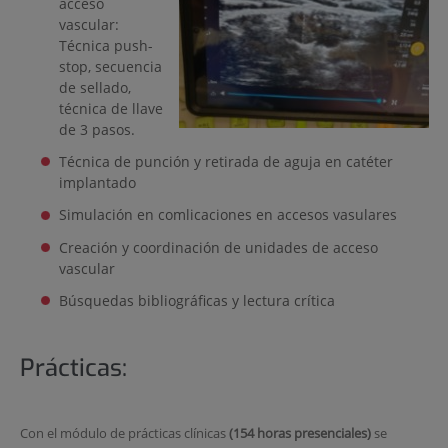
acceso
vascular:
Técnica push-
stop, secuencia
de sellado,
técnica de llave
de 3 pasos.
Técnica de punción y retirada de aguja en catéter
implantado
Simulación en comlicaciones en accesos vasulares
Creación y coordinación de unidades de acceso
vascular
Búsquedas bibliográficas y lectura crítica
Prácticas:
Con el módulo de prácticas clínicas
(154 horas presenciales)
se