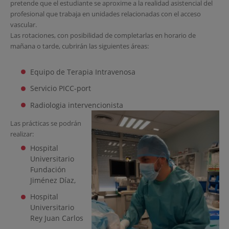
pretende que el estudiante se aproxime a la realidad asistencial del
profesional que trabaja en unidades relacionadas con el acceso
vascular.
Las rotaciones, con posibilidad de completarlas en horario de
mañana o tarde, cubrirán las siguientes áreas:
Equipo de Terapia Intravenosa
Servicio PICC-port
Radiologia intervencionista
Las prácticas se podrán
realizar:
Hospital
Universitario
Fundación
Jiménez Díaz,
Hospital
Universitario
Rey Juan Carlos