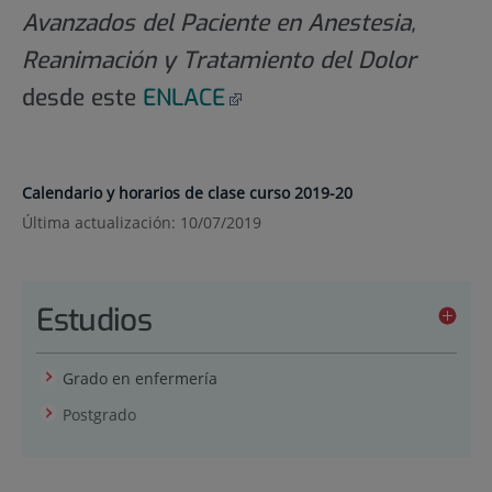
Avanzados del Paciente en Anestesia,
Reanimación y Tratamiento del Dolor
desde este
ENLACE
Calendario y horarios de clase curso 2019-20
Última actualización: 10/07/2019
Estudios
Grado en enfermería
Postgrado