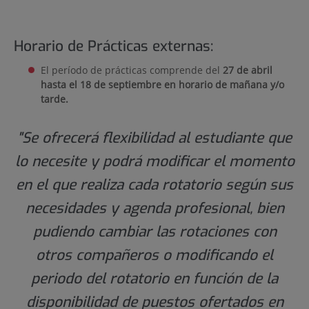
Horario de Prácticas externas:
El período de prácticas comprende del
27 de abril
hasta el 18 de septiembre en horario de mañana y/o
tarde.
"Se ofrecerá flexibilidad al estudiante que
lo necesite y podrá modificar el momento
en el que realiza cada rotatorio según sus
necesidades y agenda profesional, bien
pudiendo cambiar las rotaciones con
otros compañeros o modificando el
periodo del rotatorio en función de la
disponibilidad de puestos ofertados en