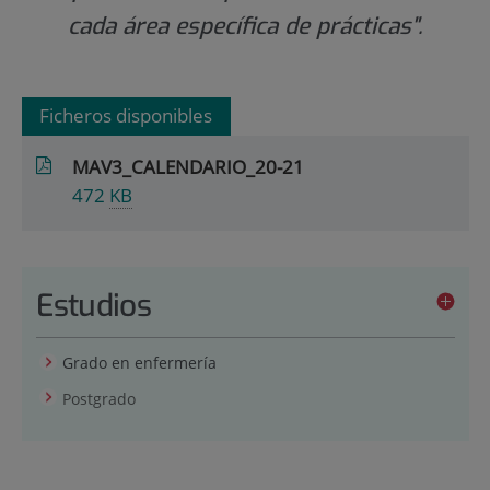
cada área específica de prácticas".
Ficheros disponibles
MAV3_CALENDARIO_20-21
472
KB
Estudios
Grado en enfermería
Postgrado