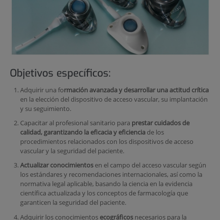
Objetivos específicos:
Adquirir una fo
rmación avanzada y desarrollar una actitud crítica
en la elección del dispositivo de acceso vascular, su implantación
y su seguimiento.
Capacitar al profesional sanitario para
prestar cuidados de
calidad, garantizando la eficacia y eficiencia
de los
procedimientos relacionados con los dispositivos de acceso
vascular y la seguridad del paciente.
Actualizar conocimientos
en el campo del acceso vascular según
los estándares y recomendaciones internacionales, así como la
normativa legal aplicable, basando la ciencia en la evidencia
científica actualizada y los conceptos de farmacología que
garanticen la seguridad del paciente.
Adquirir los conocimientos
ecográficos
necesarios para la