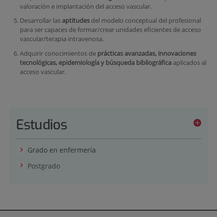
valoración e implantación del acceso vascular.
Desarrollar las
aptitudes
del modelo conceptual del profesional
para ser capaces de formar/crear unidades eficientes de acceso
vascular/terapia intravenosa.
Adquirir conocimientos de
prácticas avanzadas, innovaciones
tecnológicas, epidemiología y búsqueda bibliográfica
aplicados al
acceso vascular.
Estudios
Grado en enfermería
Postgrado