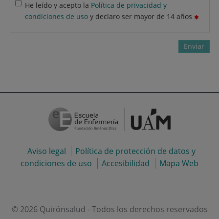
He leído y acepto la
Política de privacidad y
condiciones de uso
y declaro ser mayor de 14 años
Enviar
Aviso legal
Política de protección de datos y
condiciones de uso
Accesibilidad
Mapa Web
© 2026 Quirónsalud - Todos los derechos reservados