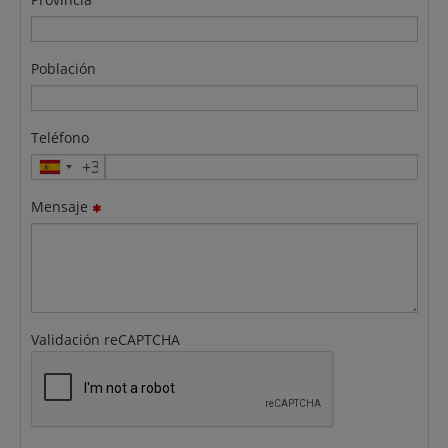
Población
Teléfono
Mensaje
Validación reCAPTCHA