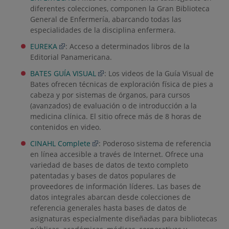
diferentes colecciones, componen la Gran Biblioteca
General de Enfermería, abarcando todas las
especialidades de la disciplina enfermera.
EUREKA
: Acceso a determinados libros de la
Editorial Panamericana.
BATES GUÍA VISUAL
: Los videos de la Guía Visual de
Bates ofrecen técnicas de exploración física de pies a
cabeza y por sistemas de órganos, para cursos
(avanzados) de evaluación o de introducción a la
medicina clínica. El sitio ofrece más de 8 horas de
contenidos en video.
CINAHL Complete
: Poderoso sistema de referencia
en línea accesible a través de Internet. Ofrece una
variedad de bases de datos de texto completo
patentadas y bases de datos populares de
proveedores de información líderes. Las bases de
datos integrales abarcan desde colecciones de
referencia generales hasta bases de datos de
asignaturas especialmente diseñadas para bibliotecas