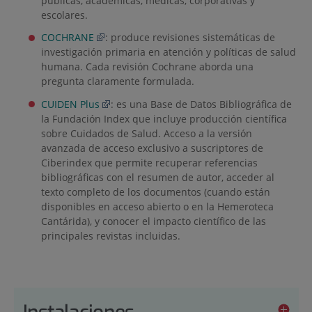
públicas, académicas, médicas, corporativas y
escolares.
COCHRANE
: produce revisiones sistemáticas de
investigación primaria en atención y políticas de salud
humana. Cada revisión Cochrane aborda una
pregunta claramente formulada.
CUIDEN Plus
: es una Base de Datos Bibliográfica de
la Fundación Index que incluye producción científica
sobre Cuidados de Salud. Acceso a la versión
avanzada de acceso exclusivo a suscriptores de
Ciberindex que permite recuperar referencias
bibliográficas con el resumen de autor, acceder al
texto completo de los documentos (cuando están
disponibles en acceso abierto o en la Hemeroteca
Cantárida), y conocer el impacto científico de las
principales revistas incluidas.