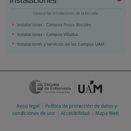
Instalaciones
Conoce las instalaciones de la Escuela:
Instalaciones - Campus Pintor Rosales
Instalaciones - Campus Villalba
Instalaciones y servicios de los Campus UAM
Aviso legal
Política de protección de datos y
condiciones de uso
Accesibilidad
Mapa Web