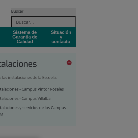
Buscar
Sistema de
Situación
Garantía de
y
Calidad
contacto
talaciones
las instalaciones de la Escuela:
stalaciones - Campus Pintor Rosales
talaciones - Campus Villalba
talaciones y servicios de los Campus
AM