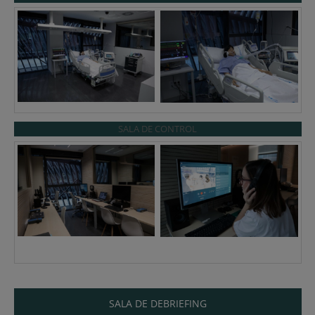
SALA DE CONTROL
SALA DE DEBRIEFING