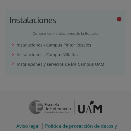
Instalaciones
Conoce las instalaciones de la Escuela:
Instalaciones - Campus Pintor Rosales
Instalaciones - Campus Villalba
Instalaciones y servicios de los Campus UAM
Aviso legal
Política de protección de datos y