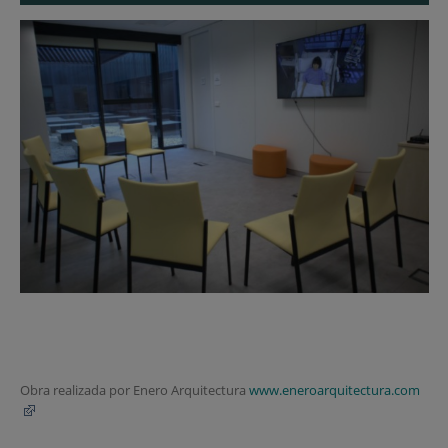
Obra realizada por Enero Arquitectura
www.eneroarquitectura.com