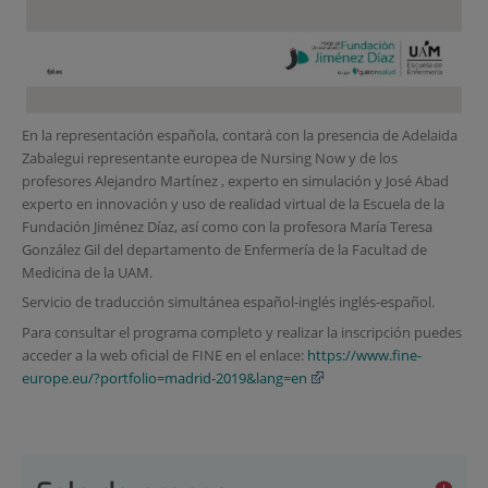
En la representación española, contará con la presencia de Adelaida
Zabalegui representante europea de Nursing Now y de los
profesores Alejandro Martínez , experto en simulación y José Abad
experto en innovación y uso de realidad virtual de la Escuela de la
Fundación Jiménez Díaz, así como con la profesora María Teresa
González Gil del departamento de Enfermería de la Facultad de
Medicina de la UAM.
Servicio de traducción simultánea español-inglés inglés-español.
Para consultar el programa completo y realizar la inscripción puedes
acceder a la web oficial de FINE en el enlace:
https://www.fine-
europe.eu/?portfolio=madrid-2019&lang=en