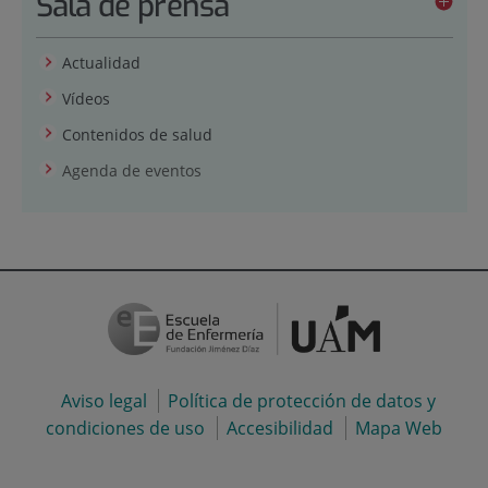
Sala de prensa
Actualidad
Vídeos
Contenidos de salud
Agenda de eventos
Aviso legal
Política de protección de datos y
condiciones de uso
Accesibilidad
Mapa Web