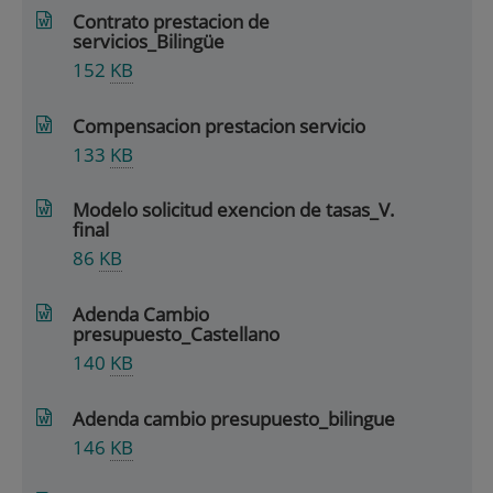
Contrato prestacion de
servicios_Bilingüe
152
KB
Compensacion prestacion servicio
133
KB
Modelo solicitud exencion de tasas_V.
final
86
KB
Adenda Cambio
presupuesto_Castellano
140
KB
Adenda cambio presupuesto_bilingue
146
KB