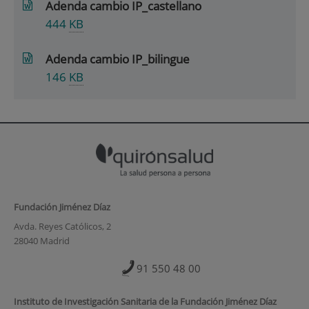
Adenda cambio IP_castellano
444
KB
Adenda cambio IP_bilingue
146
KB
Fundación Jiménez Díaz
Avda. Reyes Católicos, 2
28040 Madrid
91 550 48 00
Instituto de Investigación Sanitaria de la Fundación Jiménez Díaz