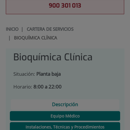
900 301 013
INICIO
|
CARTERA DE SERVICIOS
|
BIOQUÍMICA CLÍNICA
Bioquímica Clínica
Situación:
Planta baja
Horario:
8:00 a 22:00
Descripción
Equipo Médico
Instalaciones, Técnicas y Procedimientos