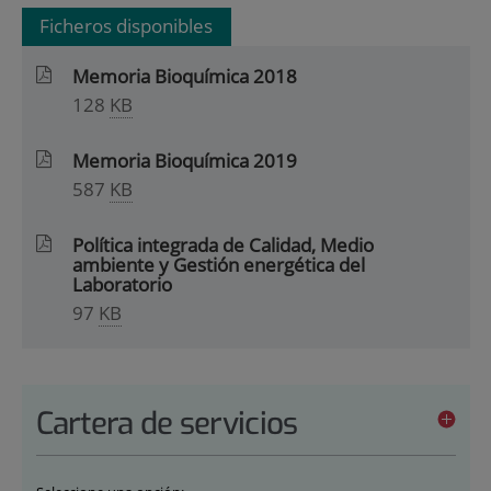
Ficheros disponibles
Memoria Bioquímica 2018
128
KB
Memoria Bioquímica 2019
587
KB
Política integrada de Calidad, Medio
ambiente y Gestión energética del
Laboratorio
97
KB
Cartera de servicios