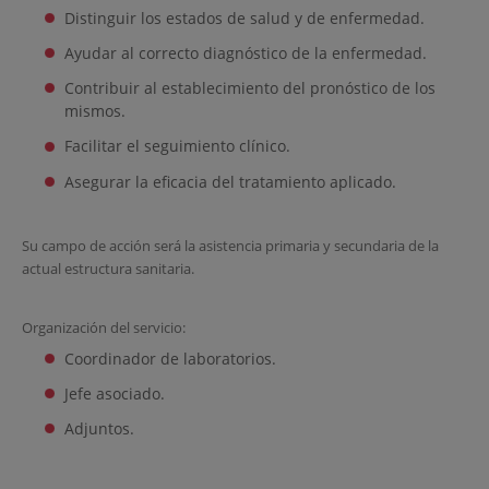
Distinguir los estados de salud y de enfermedad.
Ayudar al correcto diagnóstico de la enfermedad.
Contribuir al establecimiento del pronóstico de los
mismos.
Facilitar el seguimiento clínico.
Asegurar la eficacia del tratamiento aplicado.
Su campo de acción será la asistencia primaria y secundaria de la
actual estructura sanitaria.
Organización del servicio:
Coordinador de laboratorios.
Jefe asociado.
Adjuntos.