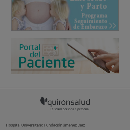
Hospital Universitario Fundación Jiménez Díaz