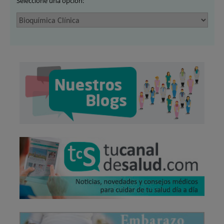
Seleccione una opción: