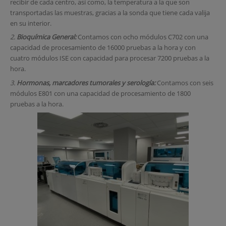
recibir de cada centro, así como, la temperatura a la que son
transportadas las muestras, gracias a la sonda que tiene cada valija
en su interior.
2.
Bioquímica General:
Contamos con ocho módulos C702 con una
capacidad de procesamiento de 16000 pruebas a la hora y con
cuatro módulos ISE con capacidad para procesar 7200 pruebas a la
hora.
3.
Hormonas, marcadores tumorales y serología:
Contamos con seis
módulos E801 con una capacidad de procesamiento de 1800
pruebas a la hora.