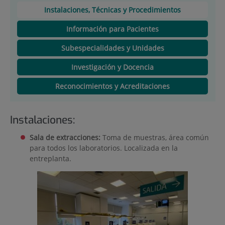
Instalaciones, Técnicas y Procedimientos
Información para Pacientes
Subespecialidades y Unidades
Investigación y Docencia
Reconocimientos y Acreditaciones
Instalaciones:
Sala de extracciones:
Toma de muestras, área común
para todos los laboratorios. Localizada en la
entreplanta.