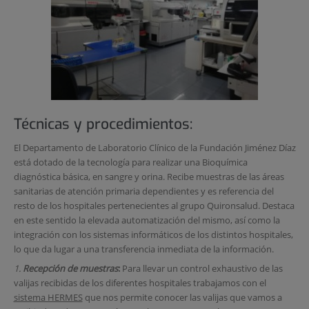
Técnicas y procedimientos:
El Departamento de Laboratorio Clínico de la Fundación Jiménez Díaz
está dotado de la tecnología para realizar una Bioquímica
diagnóstica básica, en sangre y orina. Recibe muestras de las áreas
sanitarias de atención primaria dependientes y es referencia del
resto de los hospitales pertenecientes al grupo Quironsalud. Destaca
en este sentido la elevada automatización del mismo, así como la
integración con los sistemas informáticos de los distintos hospitales,
lo que da lugar a una transferencia inmediata de la información.
1.
Recepción de muestras
:
Para llevar un control exhaustivo de las
valijas recibidas de los diferentes hospitales trabajamos con el
sistema HERMES
que nos permite conocer las valijas que vamos a