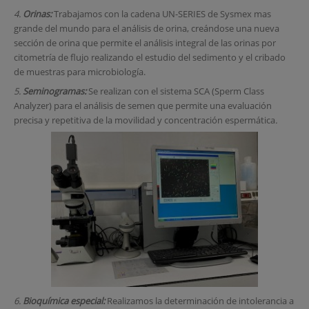
4.
Orinas:
Trabajamos con la cadena UN-SERIES de Sysmex mas
grande del mundo para el análisis de orina, creándose una nueva
sección de orina que permite el análisis integral de las orinas por
citometría de flujo realizando el estudio del sedimento y el cribado
de muestras para microbiología.
5.
Seminogramas:
Se realizan con el sistema SCA (Sperm Class
Analyzer) para el análisis de semen que permite una evaluación
precisa y repetitiva de la movilidad y concentración espermática
.
6.
Bioquímica especial:
Realizamos la determinación de intolerancia a