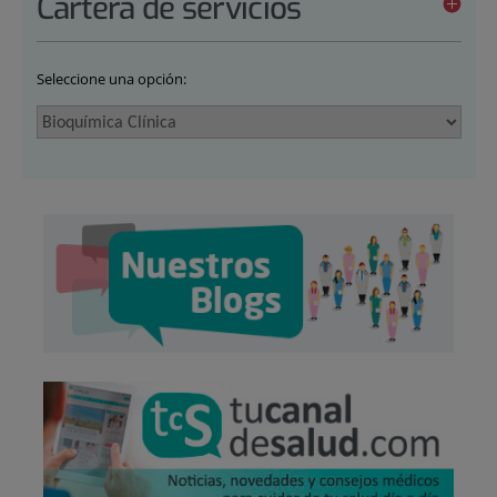
Cartera de servicios
Seleccione una opción: