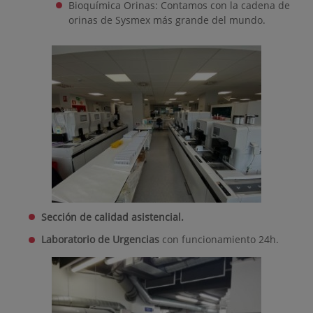
Bioquímica Orinas: Contamos con la cadena de
orinas de Sysmex más grande del mundo.
Sección de calidad asistencial.
Laboratorio de Urgencias
con funcionamiento 24h.