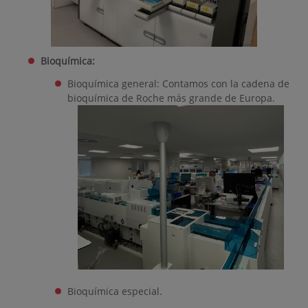
Bioquímica:
Bioquímica general: Contamos con la cadena de
bioquímica de Roche más grande de Europa.
Bioquímica especial.