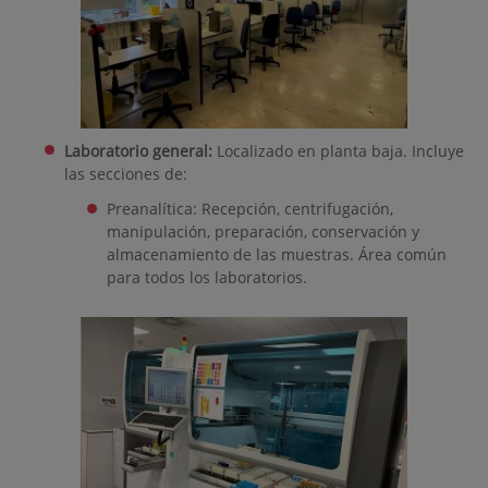
Laboratorio general:
Localizado en planta baja. Incluye
las secciones de:
Preanalítica: Recepción, centrifugación,
manipulación, preparación, conservación y
almacenamiento de las muestras. Área común
para todos los laboratorios.