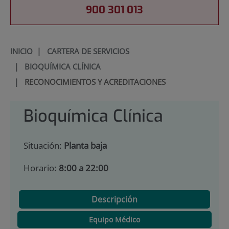
900 301 013
INICIO
|
CARTERA DE SERVICIOS
|
BIOQUÍMICA CLÍNICA
|
RECONOCIMIENTOS Y ACREDITACIONES
Bioquímica Clínica
Situación:
Planta baja
Horario:
8:00 a 22:00
Descripción
Equipo Médico