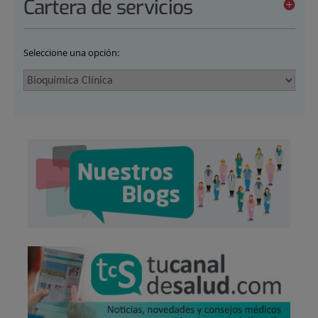
Cartera de servicios
Seleccione una opción: