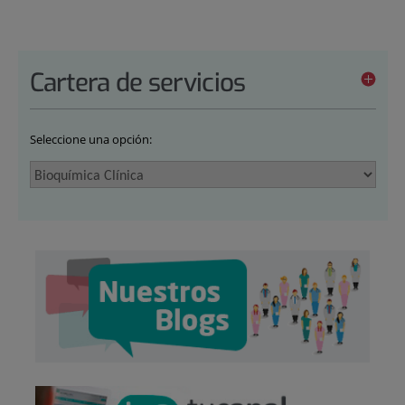
Cartera de servicios
Seleccione una opción: