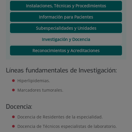
Instalaciones, Técnicas y Procedimientos
Información para Pacientes
Subespecialidades y Unidades
Investigación y Docencia
Reconocimientos y Acreditaciones
Líneas fundamentales de Investigación:
Hiperlipidemias.
Marcadores tumorales.
Docencia:
Docencia de Residentes de la especialidad.
Docencia de Técnicos especialistas de laboratorio.