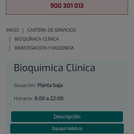
900 301 013
INICIO
|
CARTERA DE SERVICIOS
|
BIOQUÍMICA CLÍNICA
|
INVESTIGACIÓN Y DOCENCIA
Bioquímica Clínica
Situación:
Planta baja
Horario:
8:00 a 22:00
Descripción
Equipo Médico