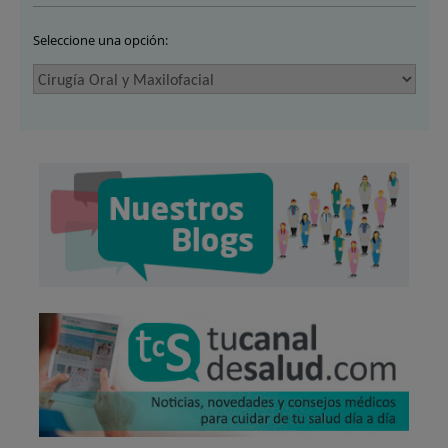
Seleccione una opción: