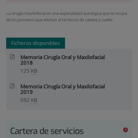
La cirugía maxilofacial es una especialidad quirúrgica que se ocupa
de los procesos que afectan al territorio de cabeza y cuello.
Ficheros disponibles
Memoria Cirugía Oral y Maxilofacial
2018
125
KB
Memoria Cirugía Oral y Maxilofacial
2019
592
KB
Cartera de servicios