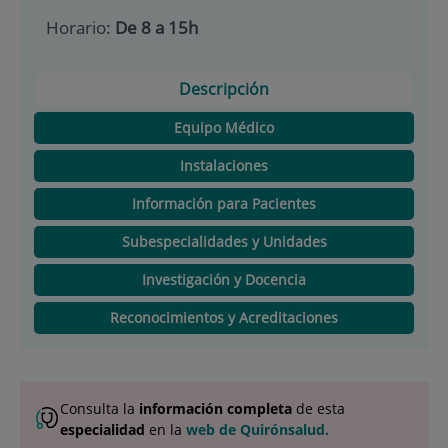
Horario:
De 8 a 15h
Descripción
Equipo Médico
Instalaciones
Información para Pacientes
Subespecialidades y Unidades
Investigación y Docencia
Reconocimientos y Acreditaciones
Consulta la
información completa
de esta
especialidad
en la
web de Quirónsalud.