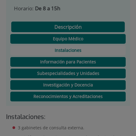
Horario:
De 8 a 15h
Descripción
Equipo Médico
Instalaciones
Información para Pacientes
Subespecialidades y Unidades
Investigación y Docencia
Reconocimientos y Acreditaciones
Instalaciones:
3 gabinetes de consulta externa.