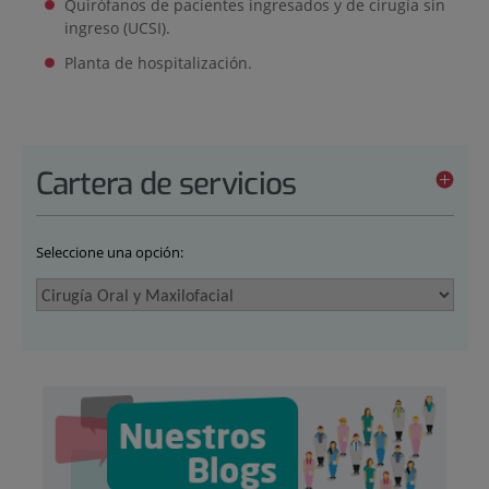
Quirófanos de pacientes ingresados y de cirugía sin
ingreso (UCSI).
Planta de hospitalización.
Cartera de servicios
Seleccione una opción: