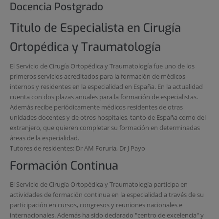
Docencia Postgrado
Titulo de Especialista en Cirugía
Ortopédica y Traumatología
El Servicio de Cirugía Ortopédica y Traumatología fue uno de los
primeros servicios acreditados para la formación de médicos
internos y residentes en la especialidad en España. En la actualidad
cuenta con dos plazas anuales para la formación de especialistas.
Además recibe periódicamente médicos residentes de otras
unidades docentes y de otros hospitales, tanto de España como del
extranjero, que quieren completar su formación en determinadas
áreas de la especialidad.
Tutores de residentes: Dr AM Foruria, Dr J Payo
Formación Continua
El Servicio de Cirugía Ortopédica y Traumatología participa en
actividades de formación continua en la especialidad a través de su
participación en cursos, congresos y reuniones nacionales e
internacionales. Además ha sido declarado "centro de excelencia" y