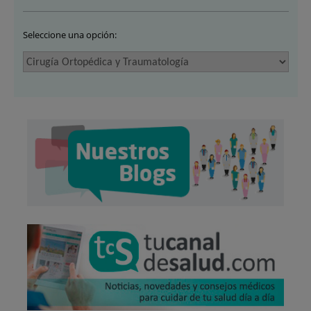
Seleccione una opción: