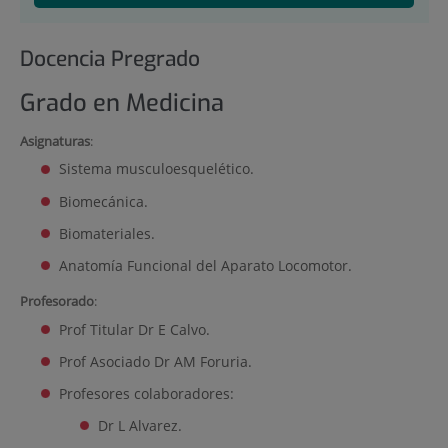
Docencia Pregrado
Grado en Medicina
Asignaturas
:
Sistema musculoesquelético.
Biomecánica.
Biomateriales.
Anatomía Funcional del Aparato Locomotor.
Profesorado
:
Prof Titular Dr E Calvo.
Prof Asociado Dr AM Foruria.
Profesores colaboradores:
Dr L Alvarez.