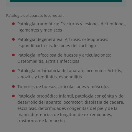
Patología del aparato locomotor:
Patología traumática: Fracturas y lesiones de tendones,
ligamentos y meniscos
Patología degenerativa: Artrosis, osteoporosis,
espondiloartrosis, lesiones del cartílago
Patología infecciosa de huesos y articulaciones:
Osteomielitis, artritis infecciosa
Patología inflamatoria del aparato locomotor: Artritis,
sinovitis y tendinitis, espondilitis
Tumores de huesos, articulaciones y músculos
Patología ortopédica infantil, patología congénita y del
desarrollo del aparato locomotor: displasia de cadera,
escoliosis, deformidades congénitas del pie y de la
mano, diferencias de longitud de extremidades,
trastornos de la marcha