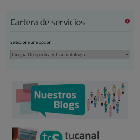
Cartera de servicios
Seleccione una opción: