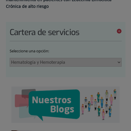
Crónica de alto riesgo
Cartera de servicios
Seleccione una opción: