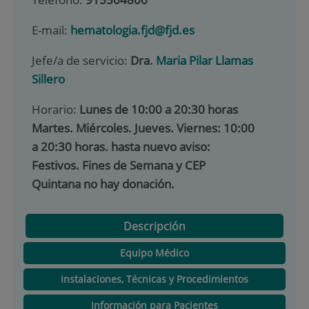
E-mail:
hematologia.fjd@fjd.es
Jefe/a de servicio:
Dra.
Maria Pilar Llamas
Sillero
Horario:
Lunes de 10:00 a 20:30 horas
Martes. Miércoles. Jueves. Viernes: 10:00
a 20:30 horas. hasta nuevo aviso:
Festivos. Fines de Semana y CEP
Quintana no hay donación.
Descripción
Equipo Médico
Instalaciones, Técnicas y Procedimientos
Información para Pacientes