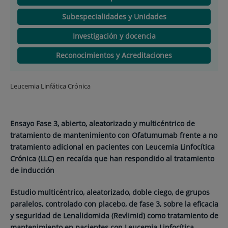
Subespecialidades y Unidades
Investigación y docencia
Reconocimientos y Acreditaciones
Leucemia Linfática Crónica
Ensayo Fase 3, abierto, aleatorizado y multicéntrico de
tratamiento de mantenimiento con Ofatumumab frente a no
tratamiento adicional en pacientes con Leucemia Linfocítica
Crónica (LLC) en recaída que han respondido al tratamiento
de inducción
Estudio multicéntrico, aleatorizado, doble ciego, de grupos
paralelos, controlado con placebo, de fase 3, sobre la eficacia
y seguridad de Lenalidomida (Revlimid) como tratamiento de
mantenimiento en pacientes con Leucemia Linfocítica