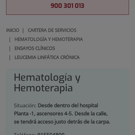
900 301 013
INICIO
|
CARTERA DE SERVICIOS
|
HEMATOLOGÍA Y HEMOTERAPIA
|
ENSAYOS CLÍNICOS
|
LEUCEMIA LINFÁTICA CRÓNICA
Hematología y
Hemoterapia
Situación:
Desde dentro del hospital
Planta -1, ascensores 4-5. Desde la calle,
se tendrá acceso justo detrás de la carpa.
Teléfono:
915504800