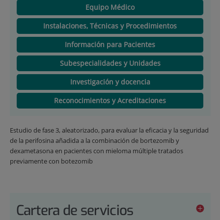
Equipo Médico
Instalaciones, Técnicas y Procedimientos
Información para Pacientes
Subespecialidades y Unidades
Investigación y docencia
Reconocimientos y Acreditaciones
Estudio de fase 3, aleatorizado, para evaluar la eficacia y la seguridad
de la perifosina añadida a la combinación de bortezomib y
dexametasona en pacientes con mieloma múltiple tratados
previamente con botezomib
Cartera de servicios