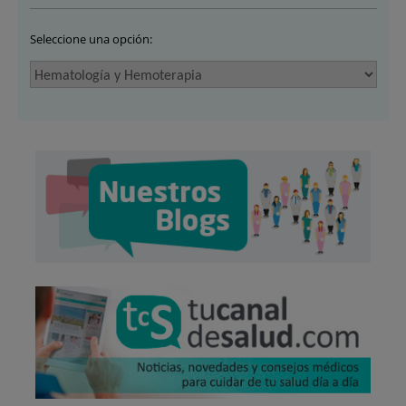
Seleccione una opción: