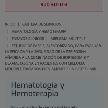
900 301 013
INICIO
|
CARTERA DE SERVICIOS
|
HEMATOLOGÍA Y HEMOTERAPIA
|
ENSAYOS CLÍNICOS
|
MIELOMA MÚLTIPLE
|
ESTUDIO DE FASE 3, ALEATORIZADO, PARA EVALUAR
LA EFICACIA Y LA SEGURIDAD DE LA PERIFOSINA
AÑADIDA A LA COMBINACIÓN DE BORTEZOMIB Y
DEXAMETASONA EN PACIENTES CON MIELOMA
MÚLTIPLE TRATADOS PREVIAMENTE CON BOTEZOMIB
Hematología y
Hemoterapia
Situación:
Desde dentro del hospital