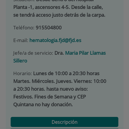
Planta -1, ascensores 4-5. Desde la calle,
se tendrá acceso justo detrás de la carpa.
Teléfono:
915504800
E-mail:
hematologia.fjd@fjd.es
Jefe/a de servicio:
Dra.
Maria Pilar Llamas
Sillero
Horario:
Lunes de 10:00 a 20:30 horas
Martes. Miércoles. Jueves. Viernes: 10:00
a 20:30 horas. hasta nuevo aviso:
Festivos. Fines de Semana y CEP
Quintana no hay donación.
Descripción