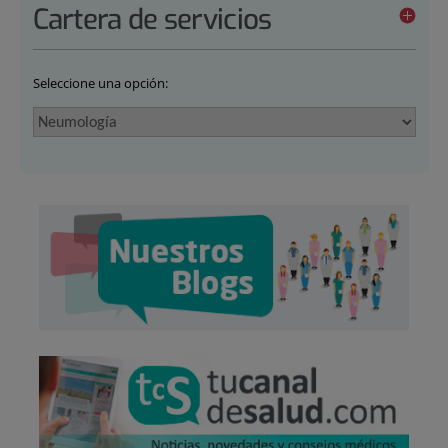
Cartera de servicios
Seleccione una opción: