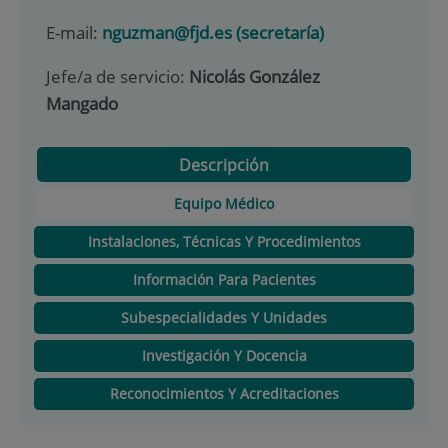
E-mail:
nguzman@fjd.es (secretaría)
Jefe/a de servicio:
Nicolás González
Mangado
Descripción
Equipo Médico
Instalaciones, Técnicas Y Procedimientos
Información Para Pacientes
Subespecialidades Y Unidades
Investigación Y Docencia
Reconocimientos Y Acreditaciones