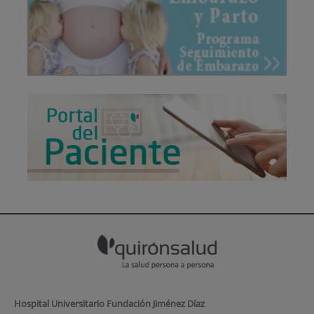
Hospital Universitario Fundación Jiménez Díaz