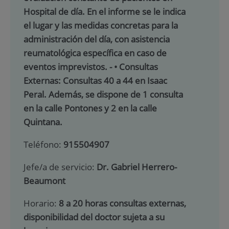
Hospital de día. En el informe se le indica
el lugar y las medidas concretas para la
administración del día, con asistencia
reumatológica específica en caso de
eventos imprevistos. - • Consultas
Externas: Consultas 40 a 44 en Isaac
Peral. Además, se dispone de 1 consulta
en la calle Pontones y 2 en la calle
Quintana.
Teléfono:
915504907
Jefe/a de servicio:
Dr. Gabriel Herrero-
Beaumont
Horario:
8 a 20 horas consultas externas,
disponibilidad del doctor sujeta a su