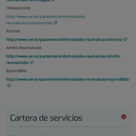
Osteoporosis
http://www.ser.es/pacientes/enfermedades-
reumaticas/osteoporosis/
Artrosis
http://www.ser.es/pacientes/enfermedades-reumaticas/artrosis/
Artritis Reumatoide
http://www.ser.es/pacientes/enfermedades-reumaticas/artritis-
reumatoide/
Espondilitis
http://www.ser.es/pacientes/enfermedades-reumaticas/espondilitis/
Cartera de servicios