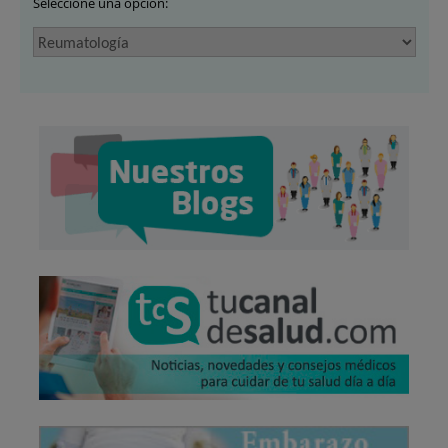
Seleccione una opción: