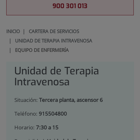
900 301 013
INICIO
|
CARTERA DE SERVICIOS
|
UNIDAD DE TERAPIA INTRAVENOSA
|
EQUIPO DE ENFERMERÍA
Unidad de Terapia
Intravenosa
Situación:
Tercera planta, ascensor 6
Teléfono:
915504800
Horario:
7:30 a 15