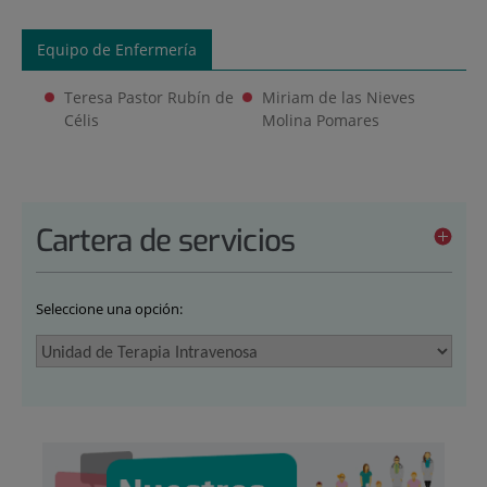
Equipo de Enfermería
Teresa Pastor Rubín de
Miriam de las Nieves
Célis
Molina Pomares
Cartera de servicios
Seleccione una opción: