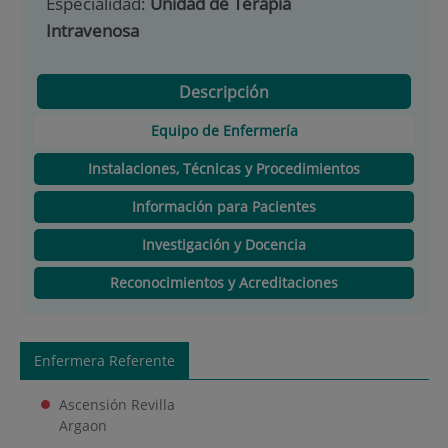
Especialidad:
Unidad de Terapia
Intravenosa
Descripción
Equipo de Enfermería
Instalaciones, Técnicas y Procedimientos
Información para Pacientes
Investigación y Docencia
Reconocimientos y Acreditaciones
Enfermera Referente
Ascensión Revilla
Argaon